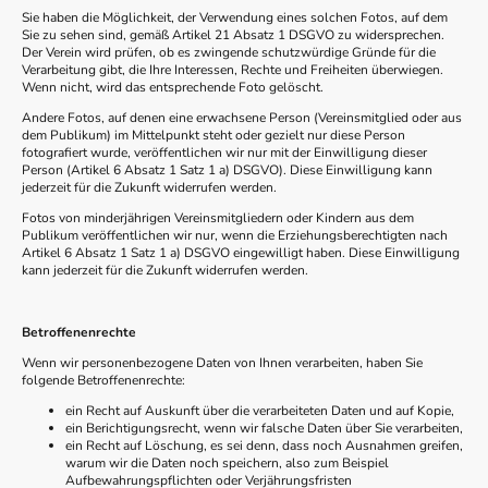
Sie haben die Möglichkeit, der Verwendung eines solchen Fotos, auf dem
Sie zu sehen sind, gemäß Artikel 21 Absatz 1 DSGVO zu widersprechen.
Der Verein wird prüfen, ob es zwingende schutzwürdige Gründe für die
Verarbeitung gibt, die Ihre Interessen, Rechte und Freiheiten überwiegen.
Wenn nicht, wird das entsprechende Foto gelöscht.
Andere Fotos, auf denen eine erwachsene Person (Vereinsmitglied oder aus
dem Publikum) im Mittelpunkt steht oder gezielt nur diese Person
fotografiert wurde, veröffentlichen wir nur mit der Einwilligung dieser
Person (Artikel 6 Absatz 1 Satz 1 a) DSGVO). Diese Einwilligung kann
jederzeit für die Zukunft widerrufen werden.
Fotos von minderjährigen Vereinsmitgliedern oder Kindern aus dem
Publikum veröffentlichen wir nur, wenn die Erziehungsberechtigten nach
Artikel 6 Absatz 1 Satz 1 a) DSGVO eingewilligt haben. Diese Einwilligung
kann jederzeit für die Zukunft widerrufen werden.
Betroffenenrechte
Wenn wir personenbezogene Daten von Ihnen verarbeiten, haben Sie
folgende Betroffenenrechte:
ein Recht auf Auskunft über die verarbeiteten Daten und auf Kopie,
ein Berichtigungsrecht, wenn wir falsche Daten über Sie verarbeiten,
ein Recht auf Löschung, es sei denn, dass noch Ausnahmen greifen,
warum wir die Daten noch speichern, also zum Beispiel
Aufbewahrungspflichten oder Verjährungsfristen