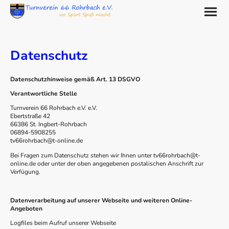
Datenschutz
Datenschutzhinweise gemäß Art. 13 DSGVO
Verantwortliche Stelle
Turnverein 66 Rohrbach e.V. e.V.
Ebertstraße 42
66386 St. Ingbert-Rohrbach
06894-5908255
tv66rohrbach@t-online.de
Bei Fragen zum Datenschutz stehen wir Ihnen unter tv66rohrbach@t-
online.de oder unter der oben angegebenen postalischen Anschrift zur
Verfügung.
Datenverarbeitung auf unserer Webseite und weiteren Online-
Angeboten
Logfiles beim Aufruf unserer Webseite